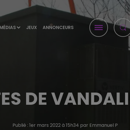
MÉDIAS
JEUX
ANNONCEURS
ES DE VANDAL
Publié : 1er mars 2022 à 15h34 par Emmanuel P