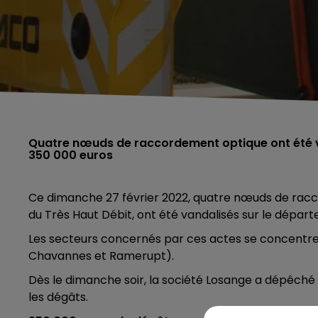
Quatre nœuds de raccordement optique ont été va
350 000 euros
Ce dimanche 27 février 2022, quatre nœuds de racc
du Très Haut Débit, ont été vandalisés sur le dépar
Les secteurs concernés par ces actes se concentre
Chavannes et Ramerupt).
Dès le dimanche soir, la société Losange a dépêché
les dégâts.