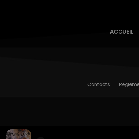
ACCUEIL
Contacts
Règleme