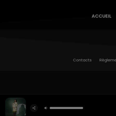
ACCUEIL
Contacts
Règleme