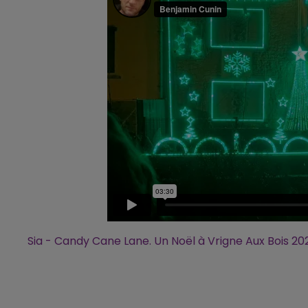
Sia - Candy Cane Lane. Un Noël à Vrigne Aux Bois 20