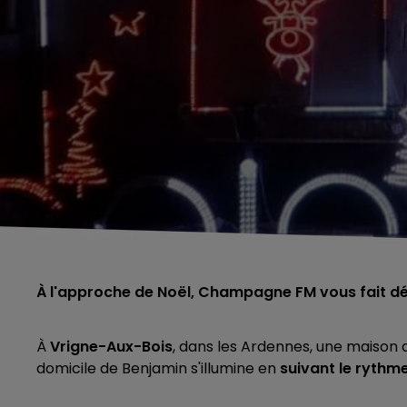
À l'approche de Noël, Champagne FM vous fait déco
À
Vrigne-Aux-Bois
, dans les Ardennes, une maison at
domicile de Benjamin s'illumine en
suivant le ryth