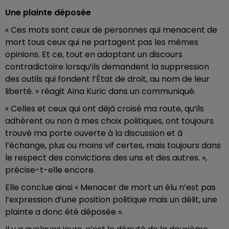
Une plainte déposée
« Ces mots sont ceux de personnes qui menacent de
mort tous ceux qui ne partagent pas les mêmes
opinions. Et ce, tout en adoptant un discours
contradictoire lorsqu’ils demandent la suppression
des outils qui fondent l’État de droit, au nom de leur
liberté. » réagit Aina Kuric dans un communiqué.
« Celles et ceux qui ont déjà croisé ma route, qu’ils
adhèrent ou non à mes choix politiques, ont toujours
trouvé ma porte ouverte à la discussion et à
l’échange, plus ou moins vif certes, mais toujours dans
le respect des convictions des uns et des autres. »,
précise-t-elle encore.
Elle conclue ainsi « Menacer de mort un élu n’est pas
l’expression d’une position politique mais un délit, une
plainte a donc été déposée ».