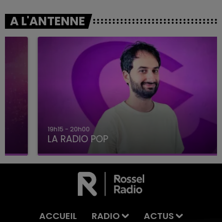
A L'ANTENNE
19h15 - 20h00
LA RADIO POP
ACCUEIL
RADIO
ACTUS