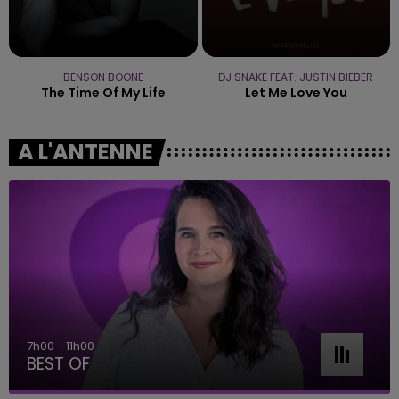
BENSON BOONE
DJ SNAKE FEAT. JUSTIN BIEBER
The Time Of My Life
Let Me Love You
A L'ANTENNE
7h00 - 11h00
BEST OF