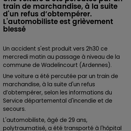
train de marchandise, à la suite
d'un refus d’obtempérer.
L'automobiliste est grièvement
blessé
Un accident s'est produit vers 2h30 ce
mercredi matin au p
assage à niveau de la
commune de Wadelincourt (Ardennes).
Une voiture
a été percutée par un train de
marchandise, à la suite d'un refus
d’obtempérer, selon les informations du
Service départemental d'incendie et de
secours.
L'automobiliste, âgé de 29 ans,
polytraumatisé, a été transporté
à l'hôpital