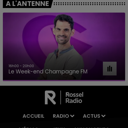
A L'ANTENNE
16h00 - 20h00
Le Week-end Champagne FM
ACCUEIL
RADIO
ACTUS