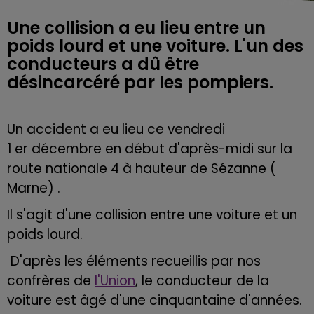
Une collision a eu lieu entre un
poids lourd et une voiture. L'un des
conducteurs a dû être
désincarcéré par les pompiers.
Un accident a eu lieu ce vendredi
1
er
décembre en début d'après-midi sur la
route nationale 4 à hauteur de Sézanne
(
Marne)
.
Il s'agit d'une collision entre une voiture et un
poids lourd.
D'après les éléments recueillis par nos
confrères de
l'Union
, le conducteur de la
voiture est âgé d'une cinquantaine d'années.