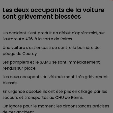
Les deux occupants de la voiture
sont grièvement blessées
Un accident s'est produit en début d'après-midi, sur
l'autoroute A26, à la sorte de Reims.
Une voiture s'est encastrée contre la barrière de
péage de Courcy.
Les pompiers et le SAMU se sont immédiatement
rendus sur place.
Les deux occupants du véhicule sont très grièvement
blessés.
En urgence absolue, ils ont été pris en charge par les
secours et transportés au CHU de Reims.
On ignore pour le moment les circonstances précises
de cet accident.