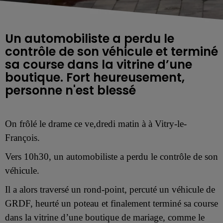
Un automobiliste a perdu le
contrôle de son véhicule et terminé
sa course dans la vitrine d’une
boutique. Fort heureusement,
personne n'est blessé
On frôlé le drame ce ve,dredi matin à à Vitry-le-
François.
Vers 10h30, un automobiliste
a perdu le contrôle de son
véhicule.
Il a alors traversé un rond-point, percuté un véhicule de
GRDF, heurté un poteau et finalement terminé sa course
dans la vitrine d’une boutique de mariage, comme le