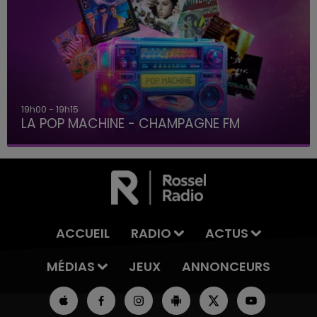
19h15 - 20h00
LA RADIO POP
ACCUEIL
RADIO
ACTUS
MÉDIAS
JEUX
ANNONCEURS