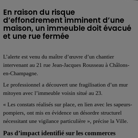
En raison du risque
d’effondrement imminent d’une
maison, un immeuble doit évacué
et une rue fermée
L’alerte est venu du maître d’œuvre d’un chantier
intervenant au 21 rue Jean-Jacques Rousseau à Châlons-
en-Champagne.
Le professionnel a découvert une fragilisation d’un mur
mitoyen avec l’immeuble voisin situé au 23.
« Les constats réalisés sur place, en lien avec les sapeurs-
pompiers, ont mis en évidence un désordre structurel
nécessitant une vigilance particulière », précise la Ville.
Pas d’impact identifié sur les commerces