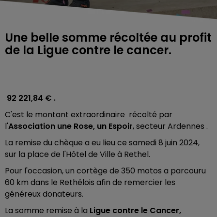
Une belle somme récoltée au profit
de la Ligue contre le cancer.
92 221,84 € .
C'est le montant extraordinaire récolté par
l'
Association une Rose, un Espoir
, secteur Ardennes .
La remise du chèque a eu lieu ce samedi 8 juin 2024,
sur la place de l'Hôtel de Ville à Rethel.
Pour l'occasion, un cortège de 350 motos a parcouru
60 km dans le Rethélois afin de remercier les
généreux donateurs.
La somme remise à la
Ligue contre le Cancer,