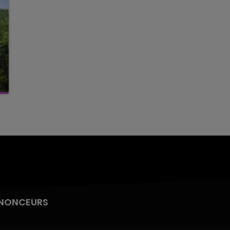
NONCEURS