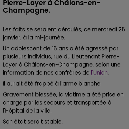
Pierre-Loyer à Châlons-en-
Champagne.
Les faits se seraient déroulés, ce mercredi 25
janvier, à la mi-journée.
Un adolescent de 16 ans a été agressé par
plusieurs individus, rue du Lieutenant Pierre-
Loyer à Châlons-en-Champagne,
selon une
information de nos confrères de
l'Union
.
Il aurait été frappé à l'arme blanche.
Gravement blessée, la victime a été prise en
charge par les secours et transportée à
l'Hôpital de la ville.
Son état serait stable.