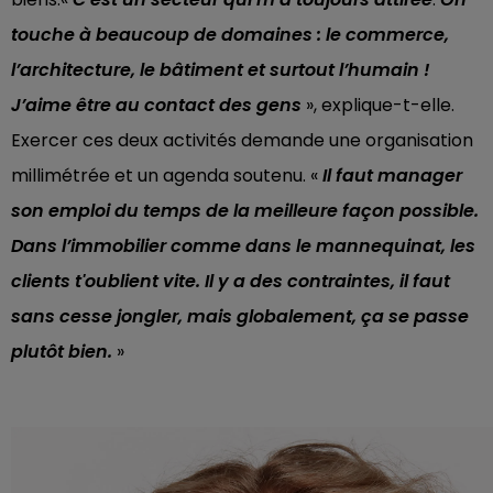
touche à beaucoup de domaines : le commerce,
l’architecture, le bâtiment et surtout l’humain !
J’aime être au contact des gens
», explique-t-elle.
Exercer ces deux activités demande une organisation
millimétrée et un agenda soutenu. «
Il faut manager
son emploi du temps de la meilleure façon possible.
Dans l’immobilier comme dans le mannequinat, les
clients t'oublient vite. Il y a des contraintes, il faut
sans cesse jongler, mais globalement, ça se passe
plutôt bien.
»