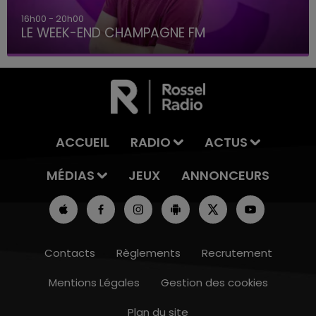
16h00 - 20h00
LE WEEK-END CHAMPAGNE FM
ACCUEIL
RADIO
ACTUS
MÉDIAS
JEUX
ANNONCEURS
Contacts
Règlements
Recrutement
Mentions Légales
Gestion des cookies
Plan du site