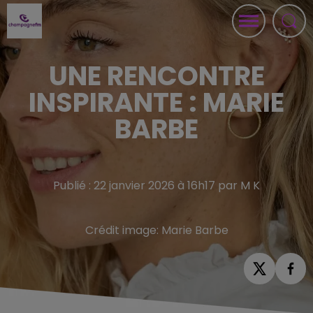
UNE RENCONTRE
INSPIRANTE : MARIE
BARBE
Publié : 22 janvier 2026 à 16h17 par M K
Crédit image:
Marie Barbe