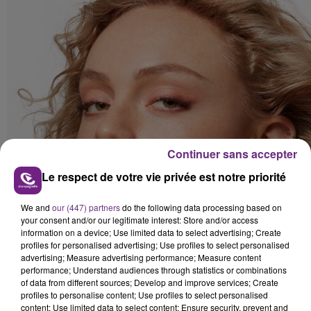
Continuer sans accepter
Le respect de votre vie privée est notre priorité
We and
our (447) partners
do the following data processing based on
your consent and/or our legitimate interest: Store and/or access
information on a device; Use limited data to select advertising; Create
profiles for personalised advertising; Use profiles to select personalised
advertising; Measure advertising performance; Measure content
performance; Understand audiences through statistics or combinations
of data from different sources; Develop and improve services; Create
profiles to personalise content; Use profiles to select personalised
content; Use limited data to select content; Ensure security, prevent and