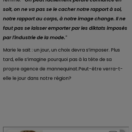
soit, on ne va pas se le cacher notre rapport à soi,
notre rapport au corps, à notre image change. Il ne
faut pas se laisser emporter par les diktats imposés
par l'industrie de la mode."
Marie le sait : un jour, un choix devra s’imposer. Plus
tard, elle s’imagine pourquoi pas à la tête de sa
propre agence de mannequinat.Peut-être verra-t-
elle le jour dans notre région?