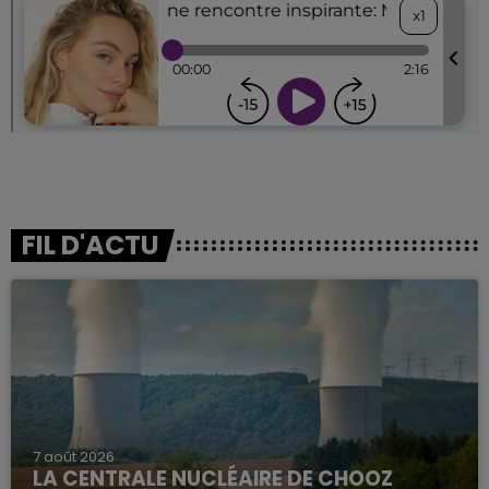
FIL D'ACTU
7 août 2026
LA CENTRALE NUCLÉAIRE DE CHOOZ