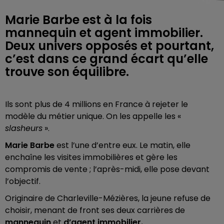
Marie Barbe est à la fois
mannequin et agent immobilier.
Deux univers opposés et pourtant,
c’est dans ce grand écart qu’elle
trouve son équilibre.
Ils sont plus de 4 millions en France à rejeter le
modèle du métier unique. On les appelle les «
slasheurs
».
Marie Barbe
est l’une d’entre eux. Le matin, elle
enchaîne les visites immobilières et gère les
compromis de vente ; l’après-midi, elle pose devant
l’objectif.
Originaire de Charleville-Mézières, la jeune refuse de
choisir, menant de front ses deux carrières de
mannequin
et
d’agent immobilier.