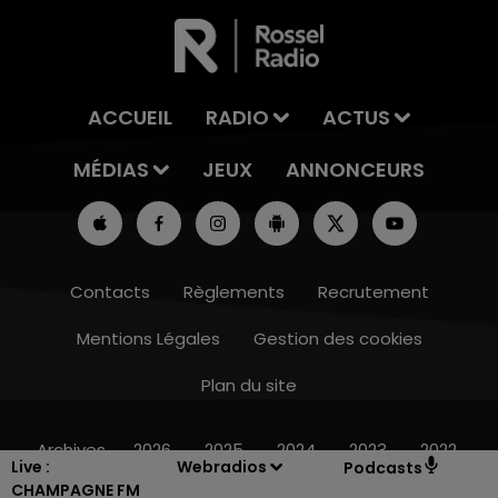
ACCUEIL
RADIO
ACTUS
MÉDIAS
JEUX
ANNONCEURS
Contacts
Règlements
Recrutement
Mentions Légales
Gestion des cookies
Plan du site
15h00 - 19h00
LE CLUB CHAMPAGNE FM
Archives
2026
2025
2024
2023
2022
Live :
Webradios
Podcasts
CHAMPAGNE FM