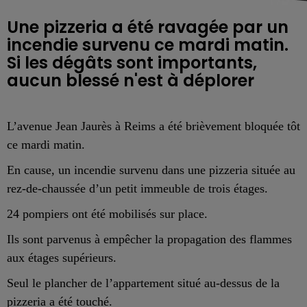
Une pizzeria a été ravagée par un
incendie survenu ce mardi matin.
Si les dégâts sont importants,
aucun blessé n'est à déplorer
L’avenue Jean Jaurès à Reims a été brièvement bloquée tôt
ce mardi matin.
En cause, un incendie survenu dans une pizzeria située au
rez-de-chaussée d’un petit immeuble de trois étages.
24 pompiers ont été mobilisés sur place.
Ils sont parvenus à empêcher la propagation des flammes
aux étages supérieurs.
Seul le plancher de l’appartement situé au-dessus de la
pizzeria a été touché.