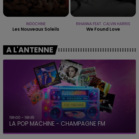
INDOCHINE
RIHANNA FEAT. CALVIN HARRIS
Les Nouveaux Soleils
We Found Love
A L'ANTENNE
19h00 - 19h15
LA POP MACHINE - CHAMPAGNE FM