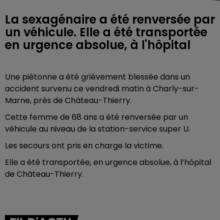
La sexagénaire a été renversée par
un véhicule. Elle a été transportée
en urgence absolue, à l'hôpital
Une piétonne a été grièvement blessée dans un
accident survenu ce vendredi matin à Charly-sur-
Marne, près de Château-Thierry.
Cette femme de 68 ans a été renversée par un
véhicule au niveau de la station-service super U.
Les secours ont pris en charge la victime.
Elle a été transportée, en urgence absolue, à l’hôpital
de Château-Thierry.