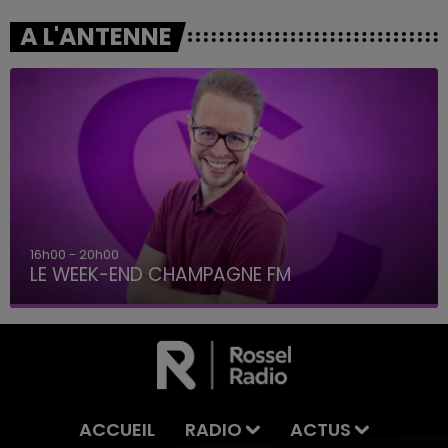
A L'ANTENNE
16h00 - 20h00
LE WEEK-END CHAMPAGNE FM
ACCUEIL
RADIO
ACTUS