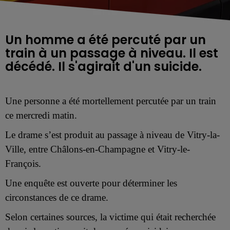
Un homme a été percuté par un
train à un passage à niveau. Il est
décédé. Il s'agirait d'un suicide.
Une personne a été mortellement percutée par un train
ce mercredi matin.
Le drame s’est produit au passage à niveau de Vitry-la-
Ville, entre Châlons-en-Champagne et Vitry-le-
François.
Une enquête est ouverte pour déterminer les
circonstances de ce drame.
Selon certaines sources, la victime qui était recherchée