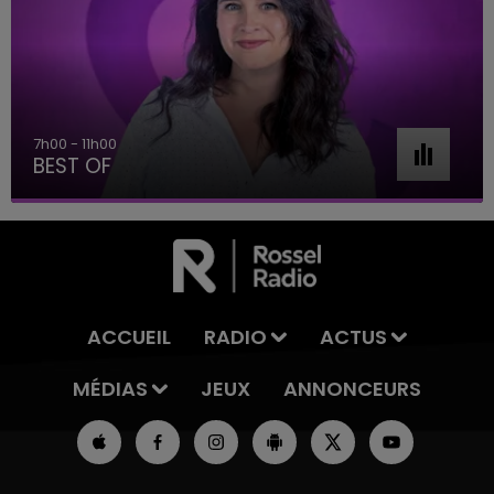
7h00 - 11h00
BEST OF
ACCUEIL
RADIO
ACTUS
MÉDIAS
JEUX
ANNONCEURS