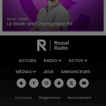
16h00 - 20h00
Le Week-end Champagne FM
ACCUEIL
RADIO
ACTUS
MÉDIAS
JEUX
ANNONCEURS
Contacts
Règlements
Recrutement