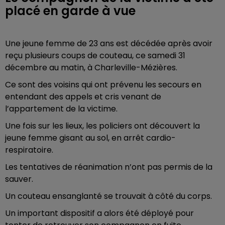
placé en garde à vue
Une jeune femme de 23 ans est décédée après avoir
reçu plusieurs coups de couteau, ce samedi 31
décembre au matin, à Charleville-Mézières.
Ce sont des voisins qui ont prévenu les secours en
entendant des appels et cris venant de
l’appartement de la victime.
Une fois sur les lieux, les policiers ont découvert la
jeune femme gisant au sol, en arrêt cardio-
respiratoire.
Les tentatives de réanimation n’ont pas permis de la
sauver.
Un couteau ensanglanté se trouvait à côté du corps.
Un important dispositif a alors été déployé pour