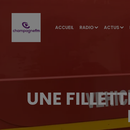
ACCUEIL
RADIO
ACTUS
UNE FILLET