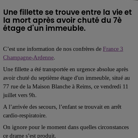
Une fillette se trouve entre la vie et
la mort après avoir chuté du 7è
étage d'un immeuble.
C’est une information de nos confrères de
France 3
Champagne-Ardenne
.
Une fillette a été transportée en urgence absolue après
avoir chuté du septième étage d'un immeuble, situé au
77 rue de la Maison Blanche à Reims, ce vendredi 11
juillet vers 9h.
A l’arrivée des secours, l’enfant se trouvait en arrêt
cardio-respiratoire.
On ignore pour le moment dans quelles circonstances
ce drame s’est produit.