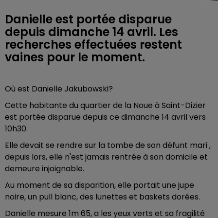
Danielle est portée disparue
depuis dimanche 14 avril. Les
recherches effectuées restent
vaines pour le moment.
Où est Danielle Jakubowski?
Cette habitante du quartier de la Noue à Saint-Dizier
est portée disparue depuis ce dimanche 14 avril vers
10h30.
Elle devait se rendre sur la tombe de son défunt mari ,
depuis lors, elle n'est jamais rentrée à son domicile et
demeure injoignable.
Au moment de sa disparition, elle portait une jupe
noire, un pull blanc, des lunettes et baskets dorées.
Danielle mesure 1m 65, a les yeux verts et sa fragilité