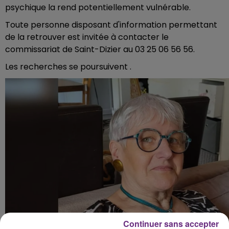
psychique la rend potentiellement vulnérable.
Toute personne disposant d'information permettant
de la retrouver est invitée à contacter le
commissariat de Saint-Dizier au 03 25 06 56 56.
Les recherches se poursuivent .
Continuer sans accepter