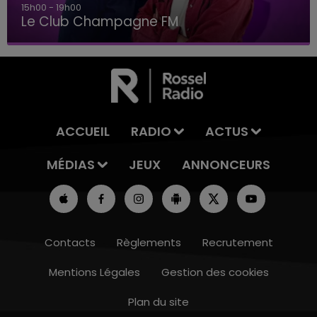
15h00 - 19h00
Le Club Champagne FM
ACCUEIL
RADIO
ACTUS
MÉDIAS
JEUX
ANNONCEURS
Contacts
Règlements
Recrutement
Mentions Légales
Gestion des cookies
Plan du site
14h00 - 15h00