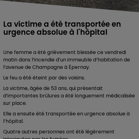
La victime a été transportée en
urgence absolue à l'hôpital
Une femme a été grièvement blessée ce vendredi
matin dans l’incendie d’un immeuble d’habitation de
l’avenue de Champagne à Épernay.
Le feu a été éteint par des voisins.
La victime, âgée de 53 ans, qui présentait
d’importantes brûlures a été longuement médicalisée
sur place.
Elle a ensuite été transportée en urgence absolue à
l’hôpital.
Quatre autres personnes ont été légèrement