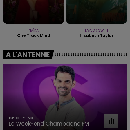
NAÏKA
TAYLOR SWIFT
One Track Mind
Elizabeth Taylor
A L'ANTENNE
16h00 - 20h00
Le Week-end Champagne FM