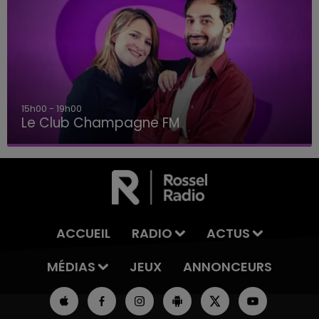
15h00 - 19h00
Le Club Champagne FM
ACCUEIL
RADIO
ACTUS
MÉDIAS
JEUX
ANNONCEURS