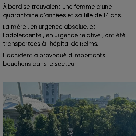
À bord se trouvaient une femme d’une
quarantaine d’années et sa fille de 14 ans.
La mère , en urgence absolue, et
l’adolescente , en urgence relative , ont été
transportées à l'hôpital de Reims.
L'accident a provoqué d'importants
bouchons dans le secteur.