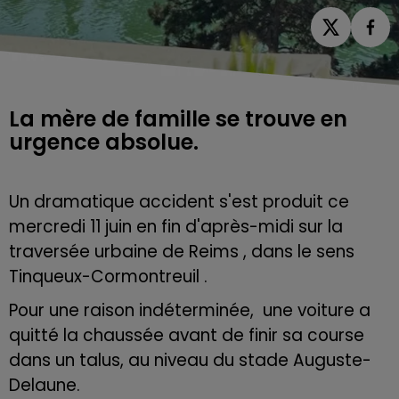
La mère de famille se trouve en
urgence absolue.
Un dramatique accident s'est produit ce
mercredi 11 juin en fin d'après-midi sur la
traversée urbaine de Reims , dans le sens
Tinqueux-Cormontreuil .
Pour une raison indéterminée, une voiture a
quitté la chaussée avant de finir sa course
dans un talus, au niveau du stade Auguste-
Delaune.