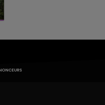
NONCEURS