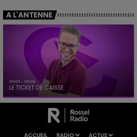
A L'ANTENNE
10h00 - 14h00
LE TICKET DE CAISSE
ACCUEIL
RADIO
ACTUS