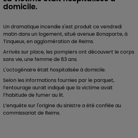
domicile.
Un dramatique incendie s'est produit ce vendredi
matin dans un logement, situé avenue Bonaparte, à
Tinqueux, en agglomération de Reims.
Arrivés sur place, les pompiers ont découvert le corps
sans vie, une femme de 83 ans.
L'octogénaire était hospitalisée à domicile.
Selon les informations fournies par le parquet,
l’entourage aurait indiqué que la victime avait
l’habitude de fumer au lit.
L’enquête sur l'origine du sinistre a été confiée au
commissariat de Reims.