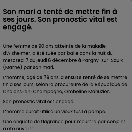
Son mari a tenté de mettre fin à
ses jours. Son pronostic vital est
engagé.
Une femme de 90 ans atteinte de la maladie
d’Alzheimer, a été tuée par balle dans la nuit du
mercredi 7 au jeudi 8 décembre à Pargny-sur-Saulx
(Marne) par son mari.
L’homme, âgé de 79 ans, a ensuite tenté de se mettre
fin à ses jours, selon la procureure de la République de
Châlons-en-Champagne, Ombeline Mahuzier.
Son pronostic vital est engagé.
L’homme aurait utilisé un vieux fusil à pompe.
Une enquête de flagrance pour meurtre par conjoint
a été ouverte.