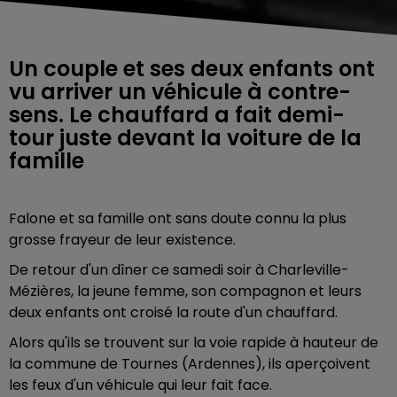
Un couple et ses deux enfants ont
vu arriver un véhicule à contre-
sens. Le chauffard a fait demi-
tour juste devant la voiture de la
famille
Falone et sa famille ont sans doute connu la plus
grosse frayeur de leur existence.
De retour d'un dîner ce samedi soir à Charleville-
Mézières, la jeune femme, son compagnon et leurs
deux enfants ont croisé la route d'un chauffard.
Alors qu'ils se trouvent sur la voie rapide à hauteur de
la commune de Tournes (Ardennes), ils aperçoivent
les feux d'un véhicule qui leur fait face.