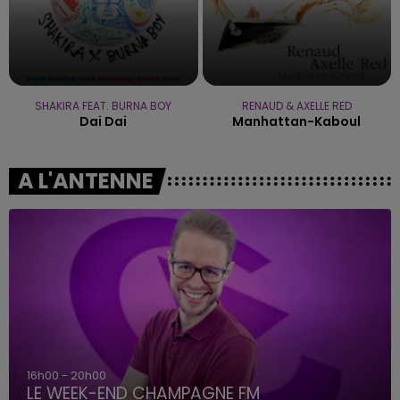
SHAKIRA FEAT. BURNA BOY
RENAUD & AXELLE RED
Dai Dai
Manhattan-Kaboul
A L'ANTENNE
16h00 - 20h00
LE WEEK-END CHAMPAGNE FM