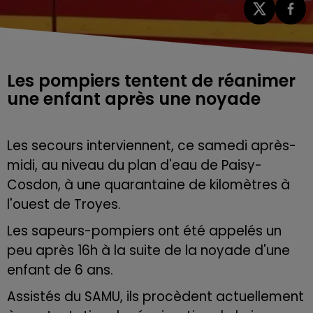
Les pompiers tentent de réanimer
une enfant après une noyade
Les secours interviennent, ce samedi après-
midi, au niveau du plan d'eau de Paisy-
Cosdon, à une quarantaine de kilomètres à
l'ouest de Troyes.
Les sapeurs-pompiers ont été appelés un
peu après 16h à la suite de la noyade d'une
enfant de 6 ans.
Assistés du SAMU, ils procèdent actuellement