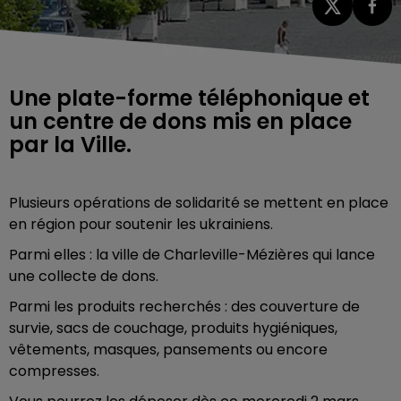
Une plate-forme téléphonique et
un centre de dons mis en place
par la Ville.
Plusieurs opérations de solidarité se mettent en place
en région pour soutenir les ukrainiens.
Parmi elles : la ville de Charleville-Mézières qui lance
une collecte de dons.
Parmi les produits recherchés : des couverture de
survie, sacs de couchage, produits hygiéniques,
vêtements, masques, pansements ou encore
compresses.