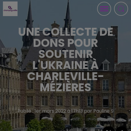
UNE COLLECTE DE
DONS POUR
SOUTENIR
L'UKRAINE À
CHARLEVILLE-
MÉZIÈRES
Publié : 1er mars 2022 à 17h13 par Pauline S