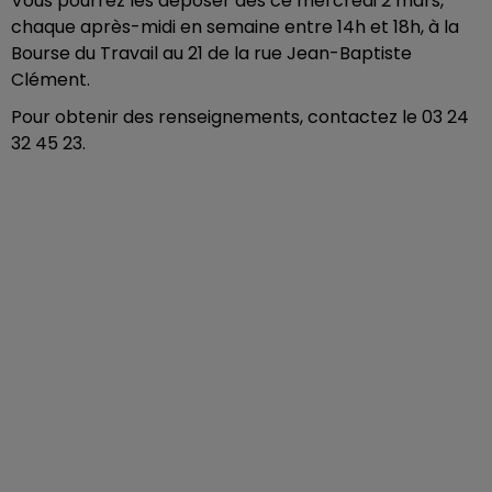
Vous pourrez les déposer dès ce mercredi 2 mars,
chaque après-midi en semaine entre 14h et 18h, à la
Bourse du Travail au 21 de la rue Jean-Baptiste
Clément.
Pour obtenir des renseignements, contactez le 03 24
32 45 23.