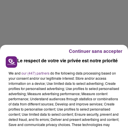
Continuer sans accepter
Le respect de votre vie privée est notre priorité
We and
our (447) partners
do the following data processing based on
your consent and/or our legitimate interest: Store and/or access
information on a device; Use limited data to select advertising; Create
profiles for personalised advertising; Use profiles to select personalised
advertising; Measure advertising performance; Measure content
performance; Understand audiences through statistics or combinations
of data from different sources; Develop and improve services; Create
profiles to personalise content; Use profiles to select personalised
content; Use limited data to select content; Ensure security, prevent and
detect fraud, and fix errors; Deliver and present advertising and content;
Save and communicate privacy choices. These technologies may