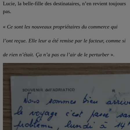
Lucie, la belle-fille des destinataires, n’en revient toujours
pas.
«
Ce sont les nouveaux propriétaires du commerce qui
l’ont reçue. Elle
leur
a été remise par le facteur,
comme si
de rien n’était. Ça n’a pas eu l’air de le perturber
».