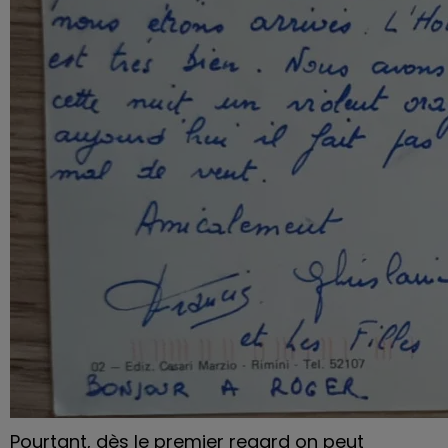
Pourtant, dès le premier regard on peut