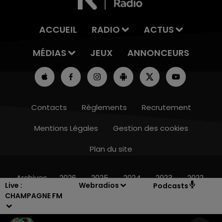
ACCUEIL
RADIO
ACTUS
MÉDIAS
JEUX
ANNONCEURS
Contacts
Règlements
Recrutement
Mentions Légales
Gestion des cookies
Plan du site
15h00 - 19h00
LE CLUB CHAMPAGNE FM
Archives
2026
2025
2024
2023
2022
Live :
Webradios
Podcasts
CHAMPAGNE FM