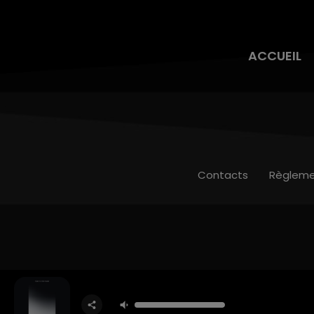
ACCUEIL
Contacts
Règleme