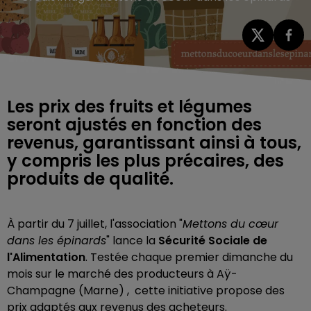
Les prix des fruits et légumes
seront ajustés en fonction des
revenus, garantissant ainsi à tous,
y compris les plus précaires, des
À partir du 7 juillet, l'association "
Mettons du cœur
dans les épinards
" lance la
Sécurité Sociale de
l'Alimentation
. Testée chaque premier dimanche du
mois sur le marché des producteurs à Aÿ-
Champagne (Marne) , cette initiative propose des
prix adaptés aux revenus des acheteurs.