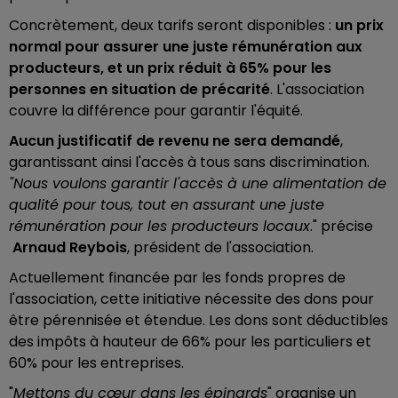
Concrètement, deux tarifs seront disponibles :
un prix
normal pour assurer une juste rémunération aux
producteurs, et un prix réduit à 65% pour les
personnes en situation de précarité
. L'association
couvre la différence pour garantir l'équité.
Aucun justificatif de revenu ne sera demandé
,
garantissant ainsi l'accès à tous sans discrimination.
"Nous voulons garantir l'accès à une alimentation de
qualité pour tous, tout en assurant une juste
rémunération pour les producteurs locaux
." précise
Arnaud Reybois
, président de l'association.
Actuellement financée par les fonds propres de
l'association, cette initiative nécessite des dons pour
être pérennisée et étendue. Les dons sont déductibles
des impôts à hauteur de 66% pour les particuliers et
60% pour les entreprises.
"
Mettons du cœur dans les épinards
" organise un