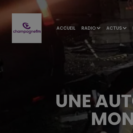
ACCUEIL
RADIO
ACTUS
UNE AUT
MON