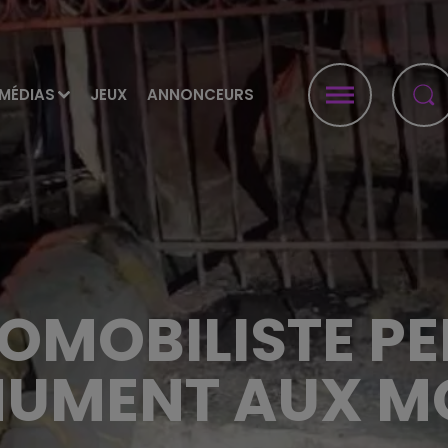
MÉDIAS
JEUX
ANNONCEURS
OMOBILISTE PE
UMENT AUX M