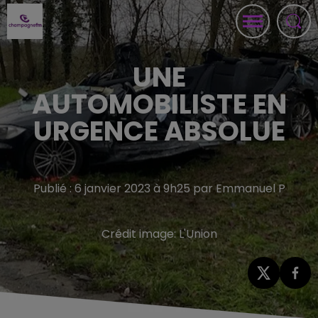
UNE
AUTOMOBILISTE EN
URGENCE ABSOLUE
Publié : 6 janvier 2023 à 9h25 par Emmanuel P
Crédit image:
L'Union