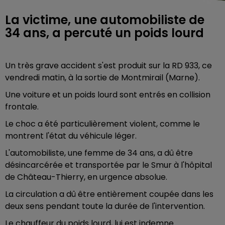
La victime, une automobiliste de
34 ans, a percuté un poids lourd
Un très grave accident s'est produit sur la RD 933, ce
vendredi matin, à la sortie de Montmirail (Marne).
Une voiture et un poids lourd sont entrés en collision
frontale.
Le choc a été particulièrement violent, comme le
montrent l'état du véhicule léger.
L'automobiliste, une femme de 34 ans, a dû être
désincarcérée et transportée par le Smur à l'hôpital
de Château-Thierry, en urgence absolue.
La circulation a dû être entièrement coupée dans les
deux sens pendant toute la durée de l'intervention.
Le chauffeur du poids lourd, lui est indemne.