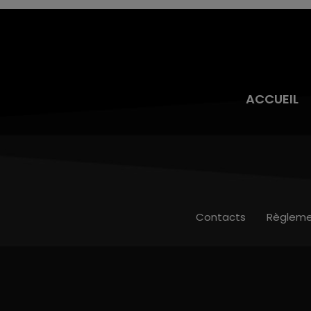
ACCUEIL
Contacts
Règleme