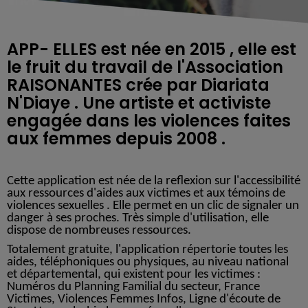
APP- ELLES est née en 2015 , elle est
le fruit du travail de l'Association
RAISONANTES crée par Diariata
N'Diaye . Une artiste et activiste
engagée dans les violences faites
aux femmes depuis 2008 .
Cette application est née de la reflexion sur l'accessibilité
aux ressources d'aides aux victimes et aux témoins de
violences sexuelles . Elle permet en un clic de signaler un
danger à ses proches. Très simple d'utilisation, elle
dispose de nombreuses ressources.
Totalement gratuite, l'application répertorie toutes les
aides, téléphoniques ou physiques, au niveau national
et départemental, qui existent pour les victimes :
Numéros du Planning Familial du secteur, France
Victimes, Violences Femmes Infos, Ligne d'écoute de