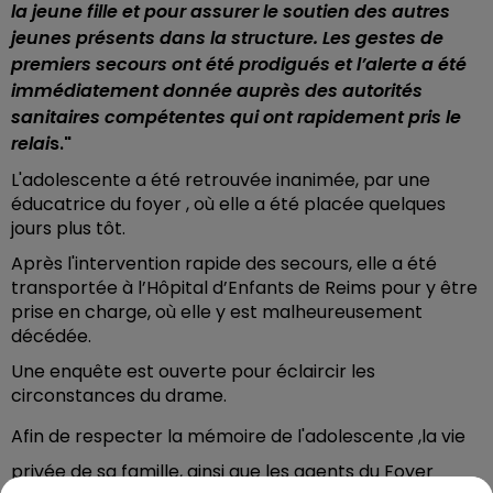
la jeune fille et pour assurer le soutien des autres
jeunes présents dans la structure.
Les gestes de
premiers secours ont été prodigués et l’alerte a été
immédiatement donnée auprès des autorités
sanitaires compétentes qui ont rapidement pris le
relai
s."
L'adolescente a été retrouvée inanimée, par une
éducatrice du foyer , où elle a été placée quelques
jours plus tôt.
Après l'intervention rapide des secours, elle a été
transportée à l’Hôpital d’Enfants de Reims pour y être
prise en charge, où elle y est malheureusement
décédée.
Une enquête est ouverte pour éclaircir les
circonstances du drame.
Afin de respecter la mémoire de l'adolescente ,la vie
privée de sa famille, ainsi que les agents du Foyer