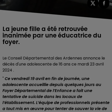
La jeune fille a été retrouvée
inanimée par une éducatrice du
foyer.
Le Conseil Départemental des Ardennes annonce le
décès d'une adolescente de 16 ans ce mardi 23 avril
2024 .
"
Ce vendredi 19 avril en fin de journée, une
adolescente accueillie depuis quelques jours au
Foyer Départemental de l’Enfance a fait une
tentative de suicide dans les locaux de
l’établissement.
L’équipe de professionnels présente
a tout mis en œuvre pour tenter de sauver la vie de