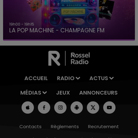
19h00 - 19h15
LA POP MACHINE - CHAMPAGNE FM
ACCUEIL
RADIO
ACTUS
MÉDIAS
JEUX
ANNONCEURS
Contacts
Règlements
Recrutement