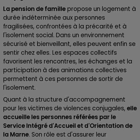
La pension de famille
propose un logement à
durée indéterminée aux personnes
fragilisées, confrontées à la précarité et à
l'isolement social. Dans un environnement
sécurisé et bienveillant, elles peuvent enfin se
sentir chez elles. Les espaces collectifs
favorisent les rencontres, les échanges et la
participation à des animations collectives
permettent à ces personnes de sortir de
l'isolement.
Quant à la structure d'accompagnement
pour les victimes de violences conjugales,
elle
accueille les personnes référées par le
Service Intégré d'Accueil et d'Orientation de
la Marne
. Son rôle est d'assurer leur