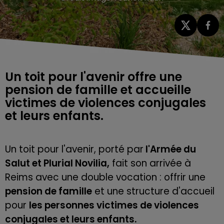
Un toit pour l'avenir offre une
pension de famille et accueille
victimes de violences conjugales
Un toit pour l'avenir, porté par
l'Armée du
Salut et Plurial Novilia,
fait son arrivée à
Reims avec une double vocation : offrir une
pension de famille
et une structure d'accueil
pour
les personnes victimes de violences
conjugales et leurs enfants.