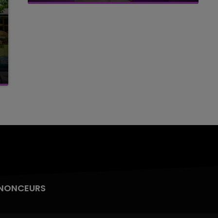
NONCEURS