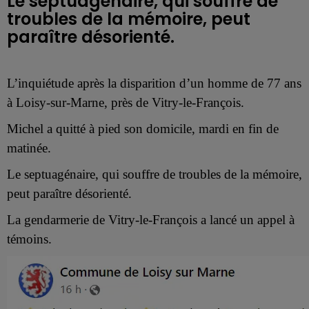
Le septuagénaire, qui souffre de
troubles de la mémoire, peut
paraître désorienté.
L’inquiétude après la disparition d’un homme de 77 ans
à Loisy-sur-Marne, près de Vitry-le-François.
Michel a quitté à pied son domicile, mardi en fin de
matinée.
Le septuagénaire, qui souffre de troubles de la mémoire,
peut paraître désorienté.
La gendarmerie de Vitry-le-François a lancé un
appel à
témoins.