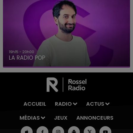
19h15 - 20h00
LA RADIO POP
ACCUEIL
RADIO
ACTUS
MÉDIAS
JEUX
ANNONCEURS