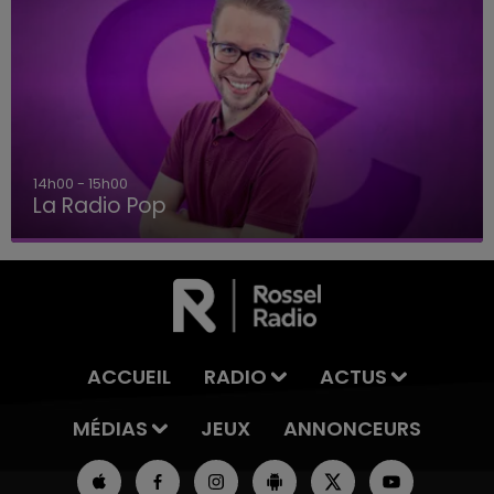
14h00 - 15h00
La Radio Pop
ACCUEIL
RADIO
ACTUS
MÉDIAS
JEUX
ANNONCEURS