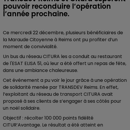
pouvoir reconduire l’opération
l’année prochaine.
Ce mercredi 22 décembre, plusieurs bénéficiaires de
la Maraude Citoyenne à Reims ont pu profiter d’un
moment de convivialité.
Un bus du réseau CITURA les a conduit au restaurant
de l'ESAT ELISA 51, où leur a été offert un repas de fête,
dans une ambiance chaleureuse.
Cet événement a pu voir le jour grâce à une opération
de solidarité menée par TRANSDEV Reims. En effet,
l’exploitant du réseau de transport CITURA avait
proposé à ses clients de s’engager à ses côtés pour
un noël solidaire.
Objectif : récolter 100 000 points fidélité
CITUR’Avantage. Le résultat a été atteint en