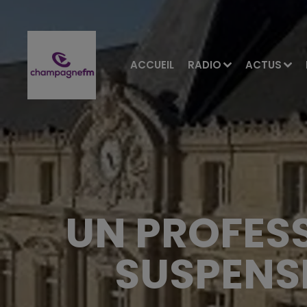
ACCUEIL
RADIO
ACTUS
UN PROFESS
SUSPENS