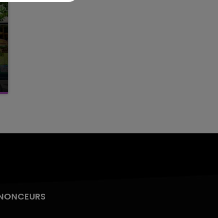
NONCEURS