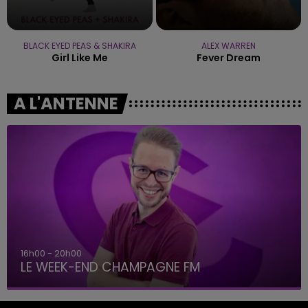
BLACK EYED PEAS & SHAKIRA
ALEX WARREN
Girl Like Me
Fever Dream
A L'ANTENNE
16h00 - 20h00
LE WEEK-END CHAMPAGNE FM