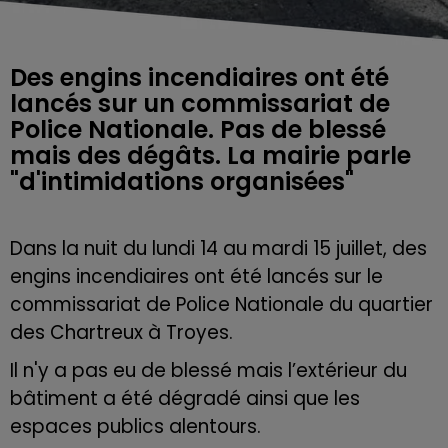
Des engins incendiaires ont été
lancés sur un commissariat de
Police Nationale. Pas de blessé
mais des dégâts. La mairie parle
"d'intimidations organisées"
Dans la nuit du lundi 14 au mardi 15 juillet, des
engins incendiaires ont été lancés sur le
commissariat de Police Nationale du quartier
des Chartreux à Troyes.
Il n'y a pas eu de blessé mais l’extérieur du
bâtiment a été dégradé ainsi que les
espaces publics alentours.