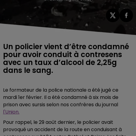
Un policier vient d’être condamné
pour avoir conduit à contresens
avec un taux d’alcool de 2,25g
dans le sang.
Le formateur de la police nationale a été jugé ce
mardi 1er février. Il a été condamné à six mois de
prison avec sursis selon nos confrères du journal
l'Union.
Pour rappel, le 29 août dernier, le policier avait
provoqué un accident de la route en conduisant à