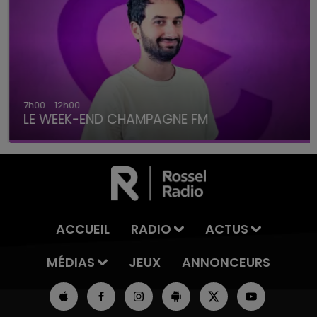
7h00 - 12h00
LE WEEK-END CHAMPAGNE FM
ACCUEIL
RADIO
ACTUS
MÉDIAS
JEUX
ANNONCEURS