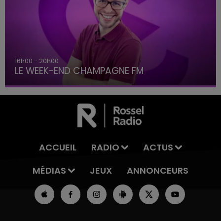
16h00 - 20h00
LE WEEK-END CHAMPAGNE FM
ACCUEIL
RADIO
ACTUS
MÉDIAS
JEUX
ANNONCEURS