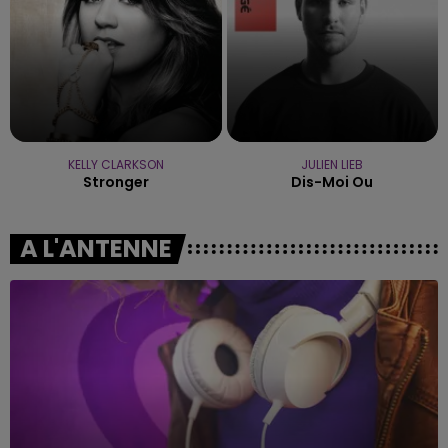
KELLY CLARKSON
JULIEN LIEB
Stronger
Dis-Moi Ou
A L'ANTENNE