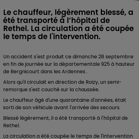
Le chauffeur, légèrement blessé, a
été transporté à l’hôpital de
Rethel. La circulation a été coupée
le temps de l'intervention.
Un accident s'est produit ce dimanche 28 septembre
en fin de journée sur la départementale 925 à hauteur
de Bergnicourt dans les Ardennes .
Alors qu'il circulait en direction de Roizy, un semi-
remorque s'est couché sur la chaussée.
Le chauffeur âgé d'une quarantaine d'années, était
sorti de son véhicule avant l'arrivée des secours.
Blessé légèrement, il a été transporté à l'hôpital de
Rethel.
La circulation a été coupée le temps de l'intervention