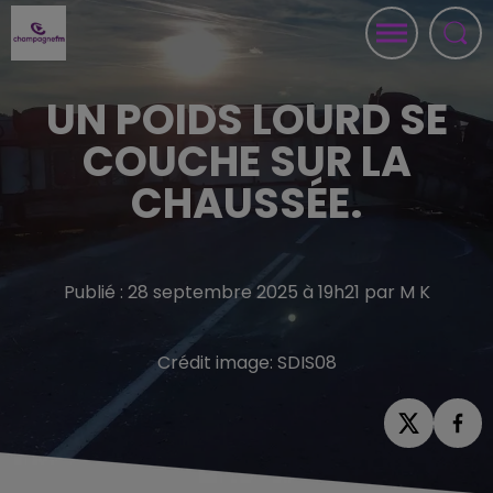
UN POIDS LOURD SE
COUCHE SUR LA
CHAUSSÉE.
Publié : 28 septembre 2025 à 19h21 par M K
Crédit image:
SDIS08