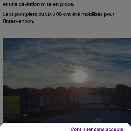
et une déviation mise en place.
Sept pompiers du SDIS 08 ont été mobilisés pour
l'intervention.
Continuer sans accepter