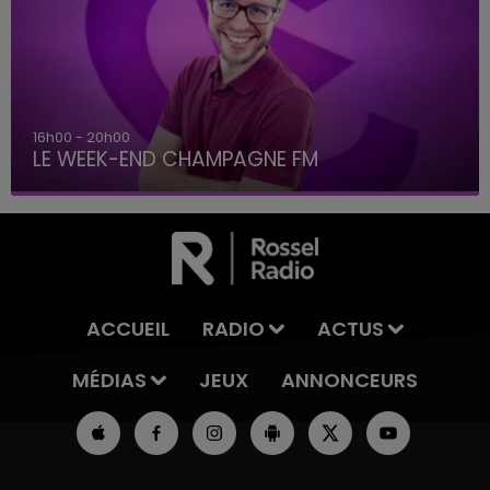
7h00 - 12h00
LE WEEK-END CHAMPAGNE FM
ACCUEIL
RADIO
ACTUS
MÉDIAS
JEUX
ANNONCEURS