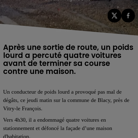
Après une sortie de route, un poids
lourd a percuté quatre voitures
avant de terminer sa course
contre une maison.
Un conducteur de poids lourd a provoqué pas mal de
dégâts, ce jeudi matin sur la commune de Blacy, près de
Vitry-le François.
Vers 4h30, il a endommagé quatre voitures en
stationnement et défoncé la façade d’une maison
d'habitation.