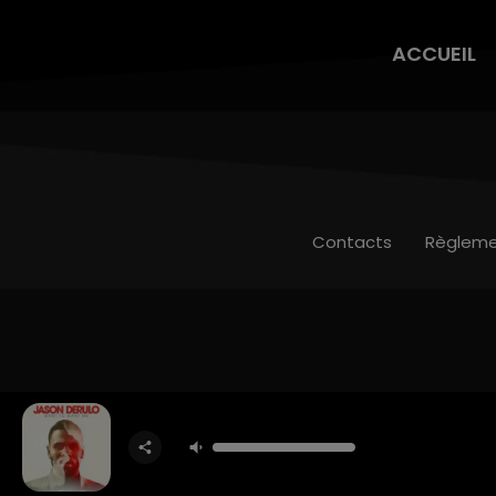
ACCUEIL
Contacts
Règleme