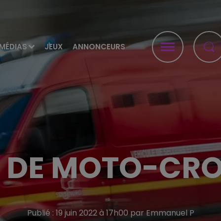
MÉDIAS
JEUX
ANNONCEURS
E DE MOTO-CRO
Publié : 19 juin 2022 à 17h00 par Emmanuel P