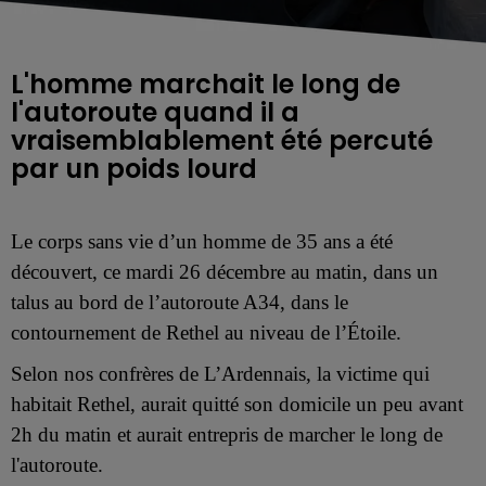
L'homme marchait le long de
l'autoroute quand il a
vraisemblablement été percuté
par un poids lourd
Le corps sans vie d’un homme de 35 ans a été
découvert, ce mardi 26 décembre au matin, dans un
talus au bord de l’autoroute A34, dans le
contournement de Rethel au niveau de l’Étoile.
Selon nos confrères de L’Ardennais, la victime qui
habitait Rethel, aurait quitté son domicile un peu avant
2h du matin et aurait entrepris de marcher le long de
l'autoroute.