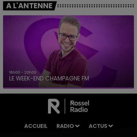
A L'ANTENNE
16h00 - 20h00
LE WEEK-END CHAMPAGNE FM
ACCUEIL
RADIO
ACTUS