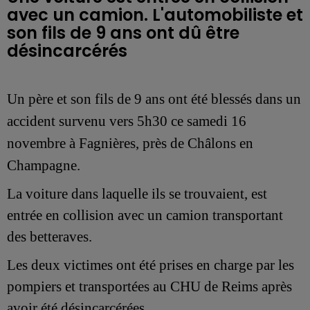
avec un camion. L'automobiliste et
son fils de 9 ans ont dû être
désincarcérés
Un père et son fils de 9 ans ont été blessés dans un
accident
survenu vers 5h30 ce samedi 16
novembre
à Fagnières, près de Châlons en
Champagne.
La voiture dans laquelle ils se trouvaient, est
entrée en collision avec un camion transportant
des betteraves.
Les deux victimes ont été prises en charge par les
pompiers et transportées au CHU de Reims après
avoir été désincarcérées.