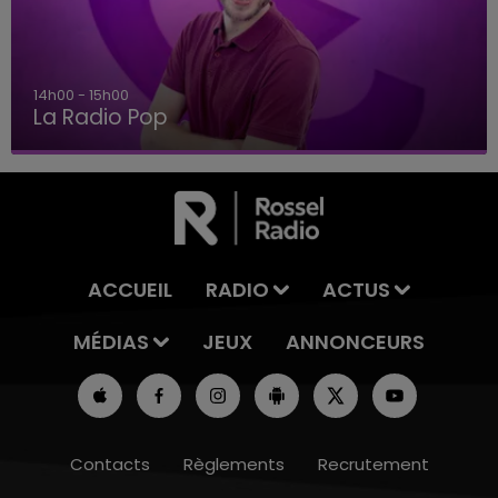
14h00 - 15h00
La Radio Pop
ACCUEIL
RADIO
ACTUS
MÉDIAS
JEUX
ANNONCEURS
Contacts
Règlements
Recrutement