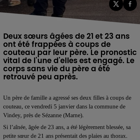
Deux sœurs âgées de 21 et 23 ans
ont été frappées à coups de
couteau par leur père. Le pronostic
vital de l'une d'elles est engagé. Le
corps sans vie du père a été
retrouvé peu après.
Un père de famille a agressé ses deux filles à coups de
couteau, ce vendredi 5 janvier dans la commune de
Vindey, près de Sézanne (Marne).
Si l’aînée, âgée de 23 ans, a été légèrement blessée, sa
petite sœur de 21 ans présentait des plaies au thorax.