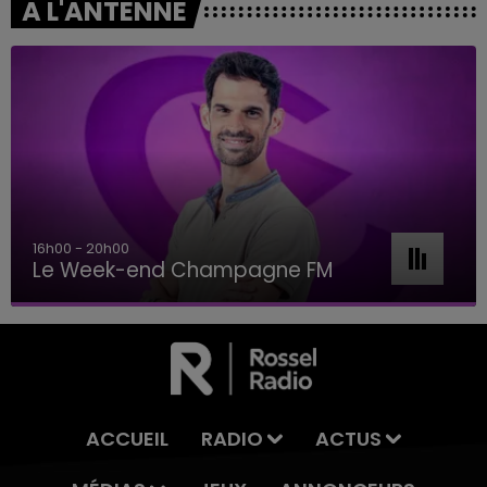
A L'ANTENNE
16h00 - 20h00
Le Week-end Champagne FM
ACCUEIL
RADIO
ACTUS